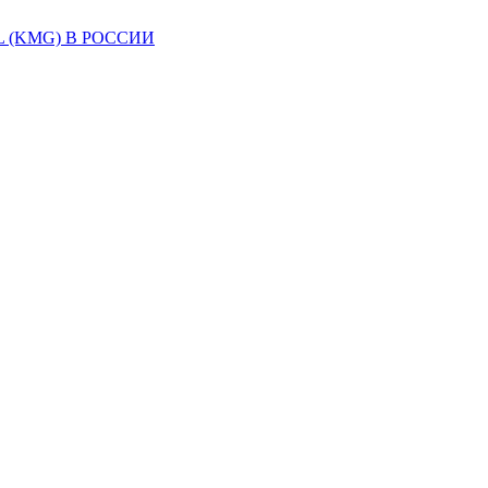
(KMG) В РОССИИ