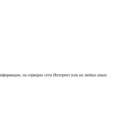
 информации, на серверах сети Интернет или на любых иных