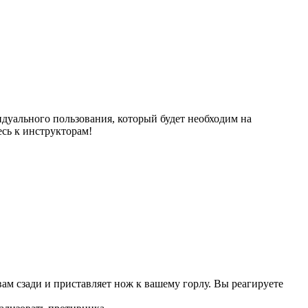
идуального пользования, который будет необходим на
сь к инструкторам!
вам сзади и приставляет нож к вашему горлу. Вы реагируете