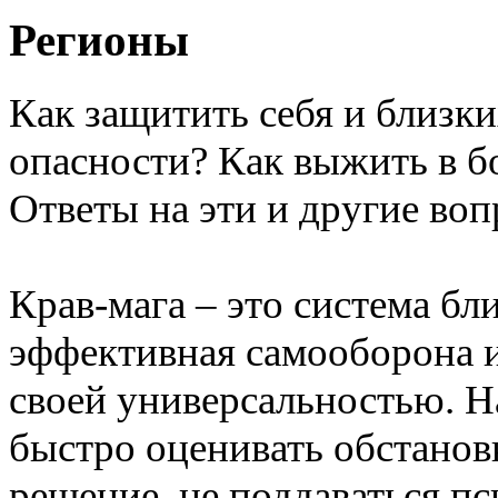
Регионы
Как защитить себя и близк
опасности? Как выжить в б
Ответы на эти и другие воп
Крав-мага – это система бл
эффективная самооборона 
своей универсальностью. Н
быстро оценивать обстанов
решение, не поддаваться п