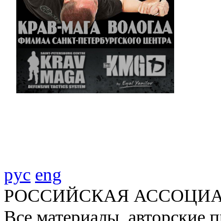
рус
eng
РОССИЙСКАЯ АССОЦИА
Все материалы, авторские п