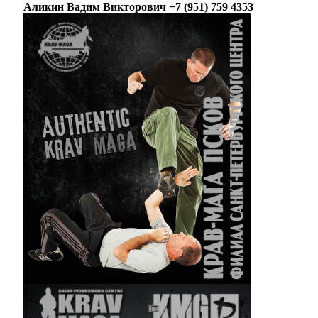
Аликин Вадим Викторович +7 (951) 759 4353