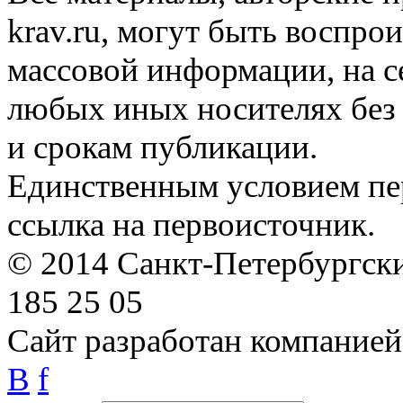
krav.ru, могут быть воспро
массовой информации, на с
любых иных носителях без 
и срокам публикации.
Единственным условием пер
ссылка на первоисточник.
© 2014 Санкт-Петербургский
185 25 05
Сайт разработан компание
B
f