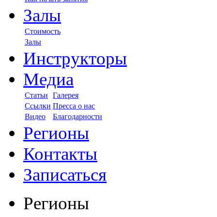
Залы
Стоимость
Залы
Инструкторы
Медиа
Статьи
Галерея
Ссылки
Пресса о нас
Видео
Благодарности
Регионы
Контакты
Записаться
Регионы