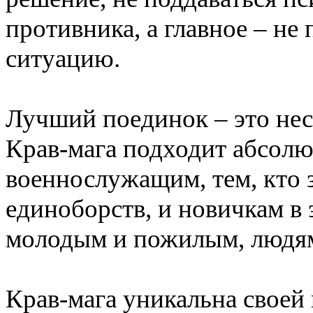
противника, а главное – не
ситуацию.
Лучший поединок – это не
Крав-мага подходит абсолю
военнослужащим, тем, кто 
единоборств, и новичкам в
молодым и пожилым, людя
Крав-мага уникальна своей