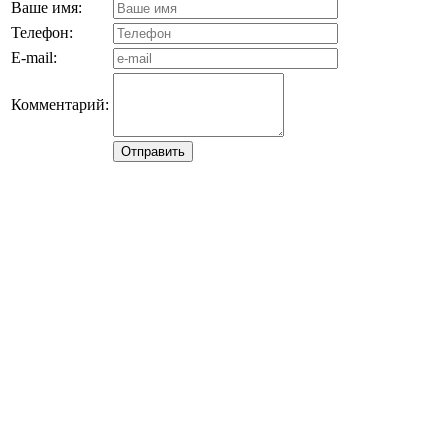
Ваше имя:
Телефон:
E-mail:
Комментарий: