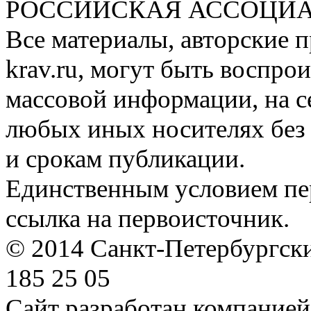
РОССИЙСКАЯ АССОЦИА
Все материалы, авторские п
krav.ru, могут быть воспро
массовой информации, на с
любых иных носителях без 
и срокам публикации.
Единственным условием пер
ссылка на первоисточник.
© 2014 Санкт-Петербургский
185 25 05
Сайт разработан компание