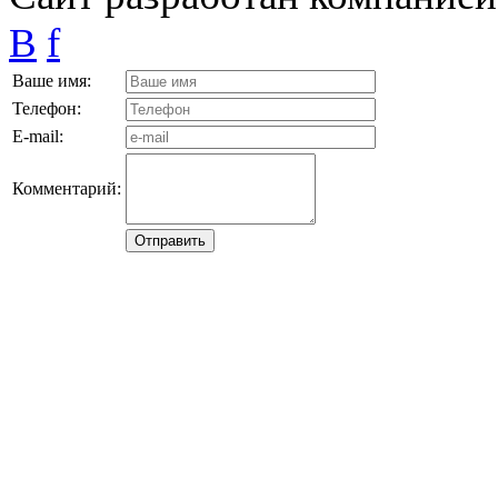
B
f
Ваше имя:
Телефон:
E-mail:
Комментарий: