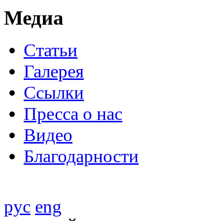
Медиа
Статьи
Галерея
Ссылки
Пресса о нас
Видео
Благодарности
рус
eng