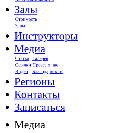
Залы
Стоимость
Залы
Инструкторы
Медиа
Статьи
Галерея
Ссылки
Пресса о нас
Видео
Благодарности
Регионы
Контакты
Записаться
Медиа