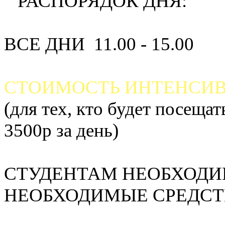
РАСПОРЯДОК ДНЯ:
ВСЕ ДНИ 11.00 - 15.00
СТОИМОСТЬ ИНТЕНСИВН
(для тех, кто будет посеща
3500р за день)
СТУДЕНТАМ НЕОБХОДИМ
НЕОБХОДИМЫЕ СРЕДС