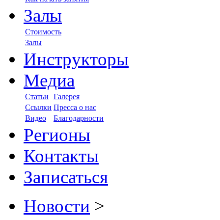
Залы
Стоимость
Залы
Инструкторы
Медиа
Статьи
Галерея
Ссылки
Пресса о нас
Видео
Благодарности
Регионы
Контакты
Записаться
Новости
>