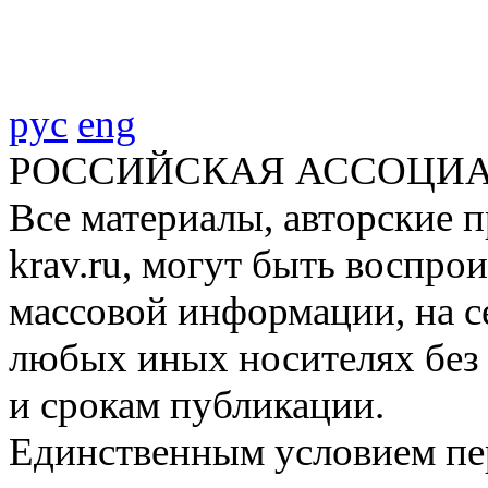
рус
eng
РОССИЙСКАЯ АССОЦИА
Все материалы, авторские п
krav.ru, могут быть воспро
массовой информации, на с
любых иных носителях без 
и срокам публикации.
Единственным условием пер