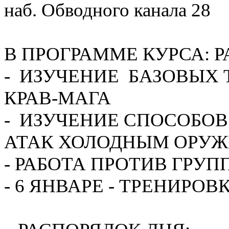
наб. Обводного канала 28
В ПРОГРАММЕ КУРСА: Р
- ИЗУЧЕНИЕ БАЗОВЫХ
КРАВ-МАГА
- ИЗУЧЕНИЕ СПОСОБОВ
АТАК ХОЛОДНЫМ ОРУ
- РАБОТА ПРОТИВ ГР
- 6 ЯНВАРЕ - ТРЕНИРОВ