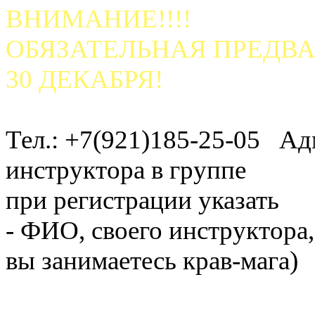
ВНИМАНИЕ!!!!
ОБЯЗАТЕЛЬНАЯ ПРЕДВА
30 ДЕКАБРЯ!
Тел.: +7(921)185-25-05 Ад
инструктора в группе
при регистрации указать
- ФИО, своего инструктора,
вы занимаетесь крав-мага)