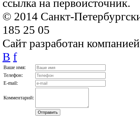
ссылка на первоисточник.
© 2014 Санкт-Петербургский
185 25 05
Сайт разработан компание
B
f
Ваше имя:
Телефон:
E-mail:
Комментарий: