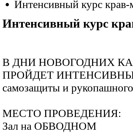
Интенсивный курс крав-
Интенсивный курс кра
В ДНИ НОВОГОДНИХ К
ПРОЙДЕТ ИНТЕНСИВНЫЙ 
самозащиты и рукопашного
МЕСТО ПРОВЕДЕНИЯ:
Зал на ОБВОДНОМ