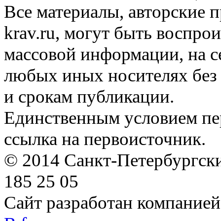
Все материалы, авторские п
krav.ru, могут быть воспро
массовой информации, на с
любых иных носителях без 
и срокам публикации.
Единственным условием пер
ссылка на первоисточник.
© 2014 Санкт-Петербургский
185 25 05
Сайт разработан компание