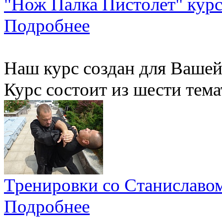
"Нож Палка Пистолет" кур
Подробнее
Наш курс создан для Вашей
Курс состоит из шести тем
Тренировки со Станислав
Подробнее