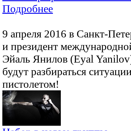
Подробнее
9 апреля 2016 в Санкт-Пете
и президент международной
Эйаль Янилов (Eyal Yanilov
будут разбираться ситуации
пистолетом!