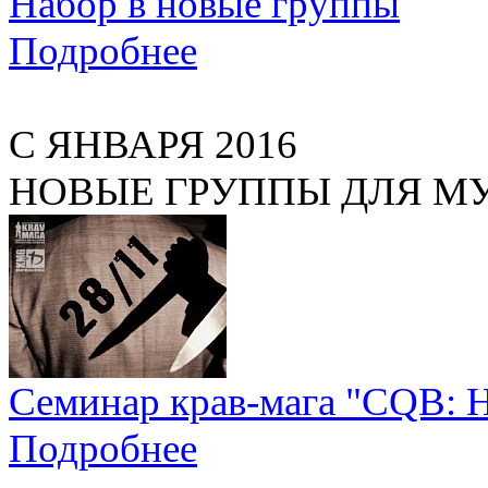
Набор в новые группы
Подробнее
С ЯНВАРЯ 2016
НОВЫЕ ГРУППЫ ДЛЯ М
Семинар крав-мага "CQB:
Подробнее