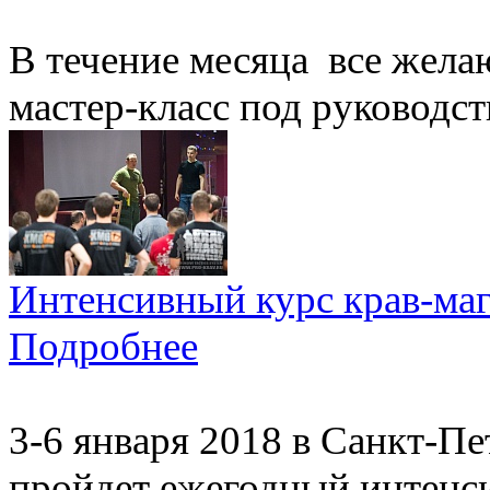
В течение месяца все жел
мастер-класс под руководс
Интенсивный курс крав-маг
Подробнее
3-6 января 2018 в Санкт-П
пройдет ежегодный интенси