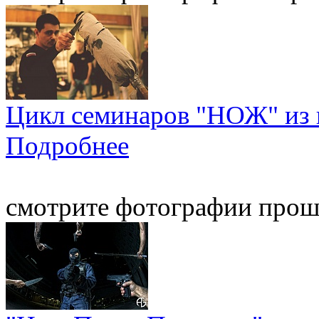
Цикл семинаров "НОЖ" из 
Подробнее
смотрите фотографии про