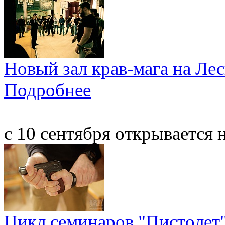
Новый зал крав-мага на Ле
Подробнее
с 10 сентября открывается 
Цикл семинаров "Пистолет