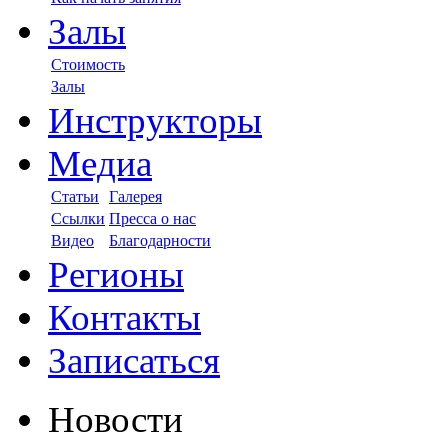
Залы
Стоимость
Залы
Инструкторы
Медиа
Статьи
Галерея
Ссылки
Пресса о нас
Видео
Благодарности
Регионы
Контакты
Записаться
Новости