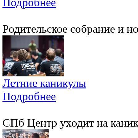
Подробнее
Родительское собрание и н
Летние каникулы
Подробнее
СПб Центр уходит на каник