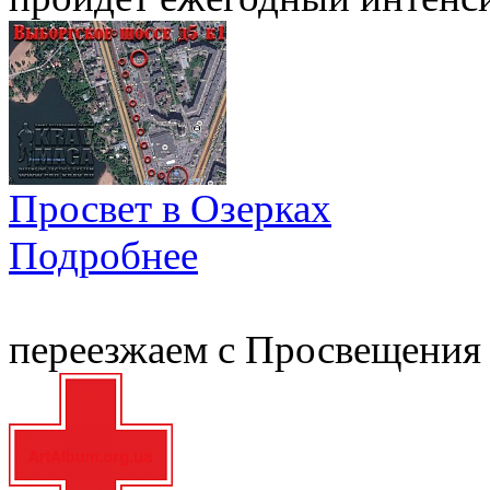
Просвет в Озерках
Подробнее
переезжаем с Просвещения