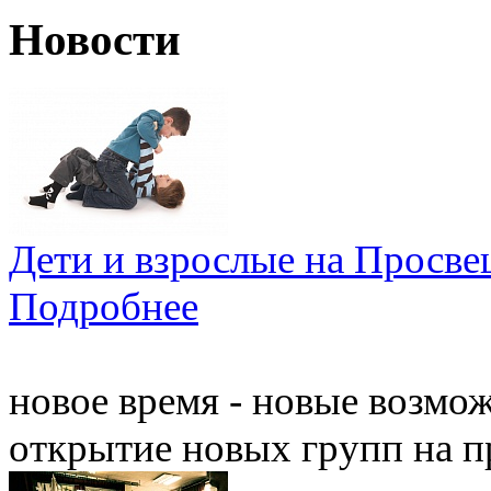
Новости
Дети и взрослые на Просв
Подробнее
новое время - новые возмо
открытие новых групп на 