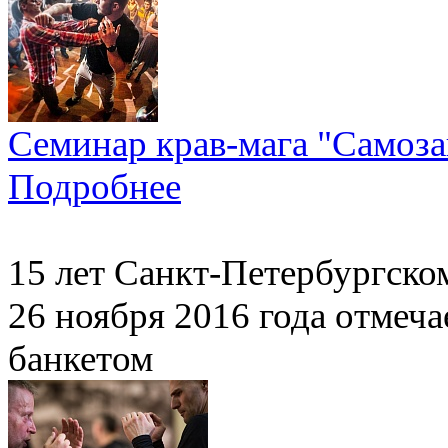
Семинар крав-мага "Самоза
Подробнее
15 лет Санкт-Петербургско
26 ноября 2016 года отмеч
банкетом