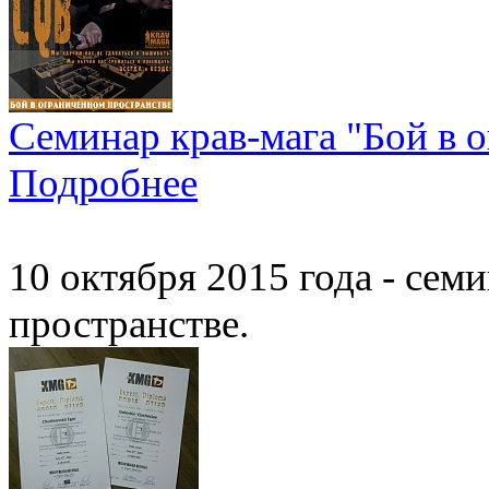
Семинар крав-мага "Бой в 
Подробнее
10 октября 2015 года - сем
пространстве.