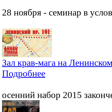
28 ноября - семинар в усл
Зал крав-мага на Ленинско
Подробнее
осенний набор 2015 законч