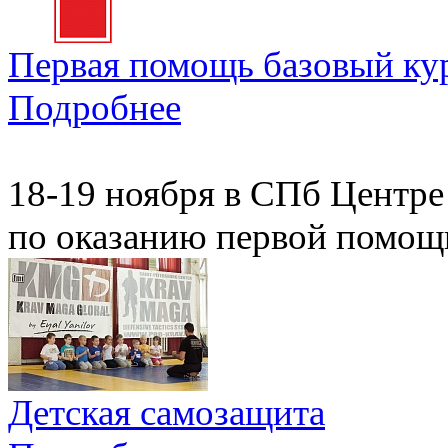
Первая помощь базовый ку
Подробнее
18-19 ноября в СПб Центре
по оказанию первой помощ
Детская самозащита