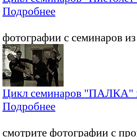
Подробнее
фотографии с семинаров из
Цикл семинаров "ПАЛКА" и
Подробнее
смотрите фотографии с пр