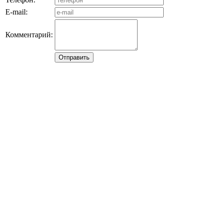
E-mail:
Комментарий: