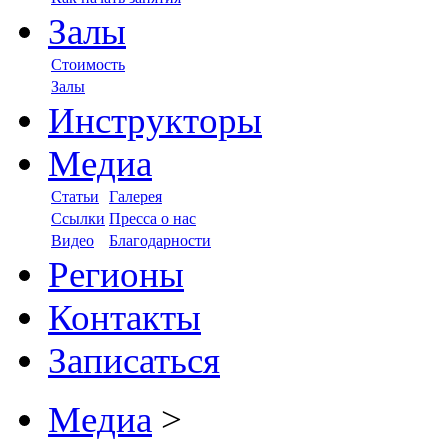
Залы
Стоимость
Залы
Инструкторы
Медиа
Статьи
Галерея
Ссылки
Пресса о нас
Видео
Благодарности
Регионы
Контакты
Записаться
Медиа
>