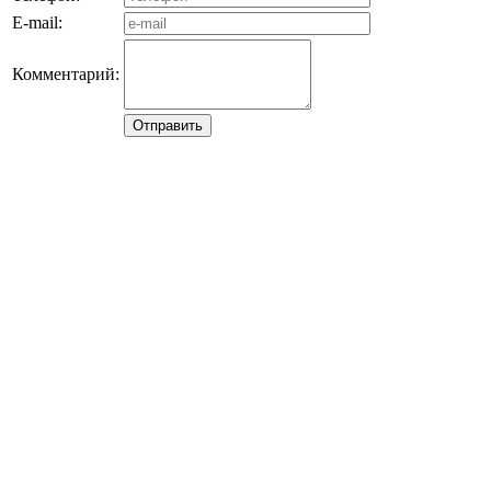
E-mail:
Комментарий: