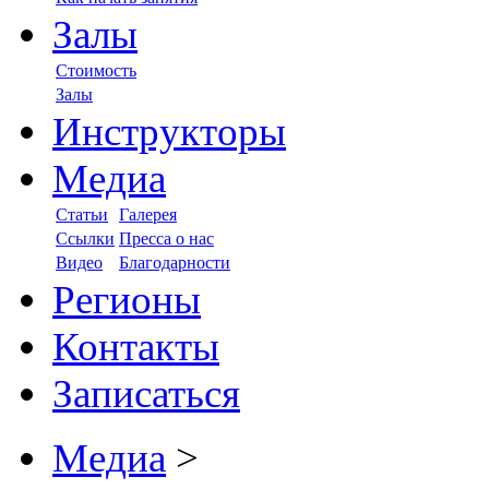
Залы
Стоимость
Залы
Инструкторы
Медиа
Статьи
Галерея
Ссылки
Пресса о нас
Видео
Благодарности
Регионы
Контакты
Записаться
Медиа
>