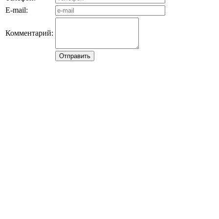
E-mail:
Комментарий: