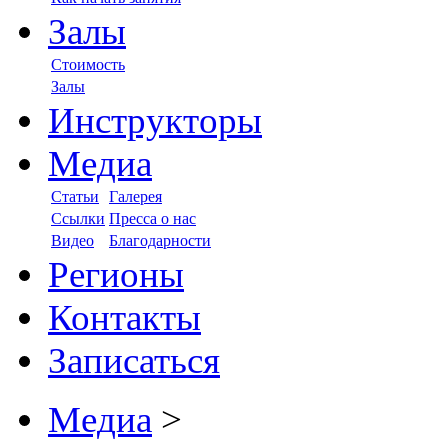
Залы
Стоимость
Залы
Инструкторы
Медиа
Статьи
Галерея
Ссылки
Пресса о нас
Видео
Благодарности
Регионы
Контакты
Записаться
Медиа
>