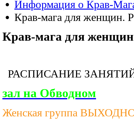
Информация о Крав-Маг
Крав-мага для женщин. Р
Крав-мага для женщин.
РАСПИСАНИЕ ЗАНЯТИЙ
зал на Обводном
Женская группа ВЫХОДН