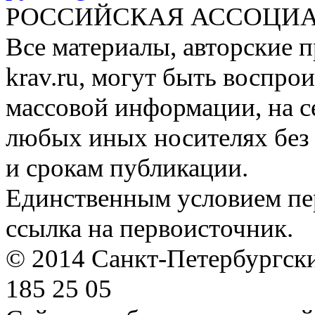
РОССИЙСКАЯ АССОЦИА
Все материалы, авторские п
krav.ru, могут быть воспро
массовой информации, на с
любых иных носителях без 
и срокам публикации.
Единственным условием пер
ссылка на первоисточник.
© 2014 Санкт-Петербургский
185 25 05