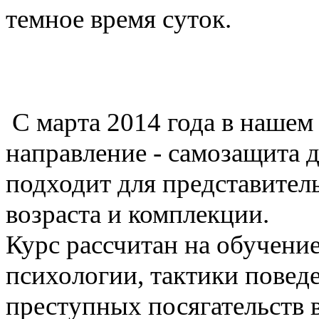
темное время суток.
С марта 2014 года в нашем
направление - самозащита
подходит для представител
возраста и комплекции.
Курс рассчитан на обучени
психологии, тактики повед
преступных посягательств 