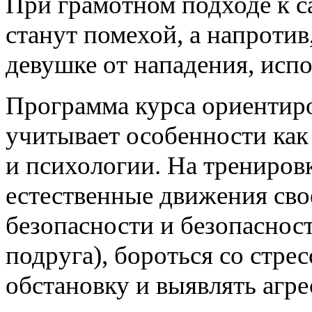
При грамотном подходе к с
станут помехой, а напротив
девушке от нападения, испо
Программа курса ориентир
учитывает особенности как
и психологии. На тренировк
естественные движения сво
безопасности и безопасност
подруга), бороться со стр
обстановку и выявлять агре