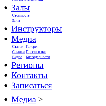
Залы
Стоимость
Залы
Инструкторы
Медиа
Статьи
Галерея
Ссылки
Пресса о нас
Видео
Благодарности
Регионы
Контакты
Записаться
Медиа
>