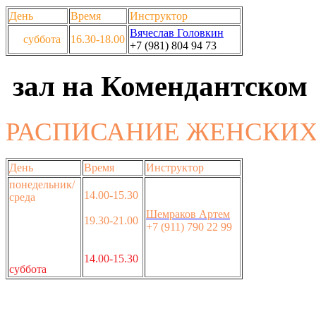
День
Время
Инструктор
Вячеслав Головкин
суббота
16.30-18.00
+7 (981) 804 94 73
зал на Комендантском
РАСПИСАНИЕ ЖЕНСКИХ 
День
Время
Инструктор
понедельник/
14.00-15.30
среда
Шемраков Артем
19.30-21.00
+7 (911) 790 22 99
14.00-15.30
суббота