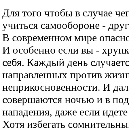
Для того чтобы в случае че
учиться самообороне - друг
В современном мире опасно
И особенно если вы - хруп
себя. Каждый день случает
направленных против жизни
неприкосновенности. И дал
совершаются ночью и в под
нападения, даже если идет
Хотя избегать сомнительных